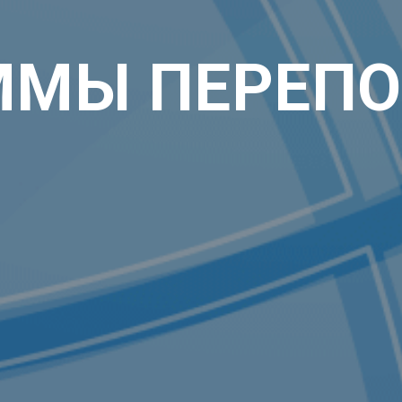
ММЫ ПЕРЕПО