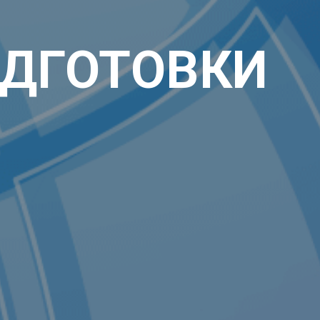
ДГОТОВКИ