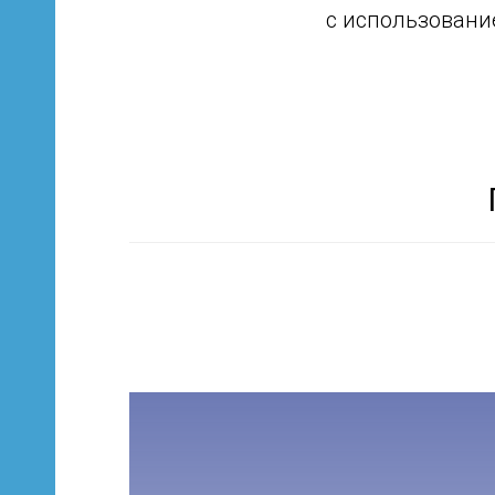
с использовани