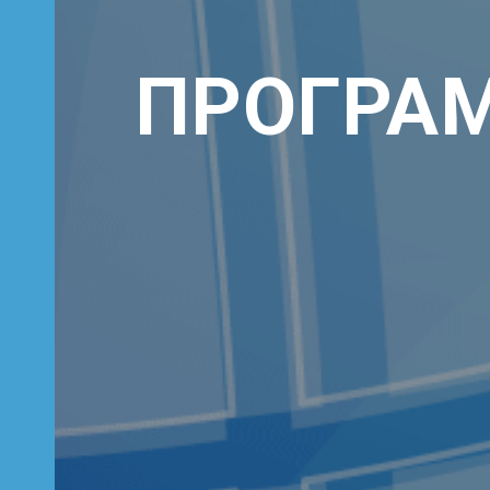
ПРОГРА