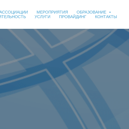
 АССОЦИАЦИИ
МЕРОПРИЯТИЯ
ОБРАЗОВАНИЕ
ЯТЕЛЬНОСТЬ
УСЛУГИ
ПРОВАЙДИНГ
КОНТАКТЫ