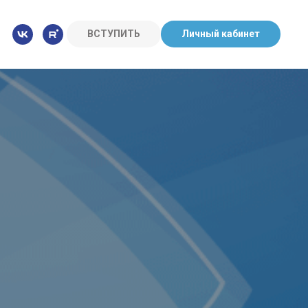
ВСТУПИТЬ
Личный кабинет