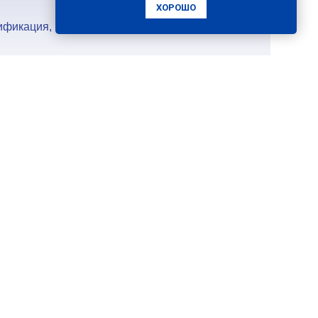
ХОРОШО
ПОДРОБНЕЕ
ификация, профессиональный уровень