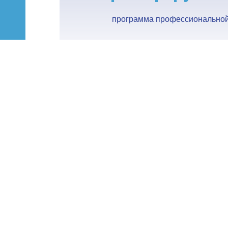
ПОДРОБНЕЕ
программа профессиональной