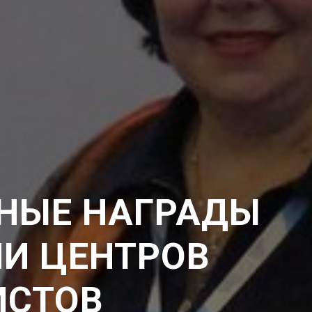
НЫЕ НАГРАДЫ
И ЦЕНТРОВ
ИСТОВ