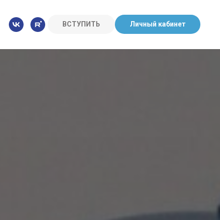
ВСТУПИТЬ
Личный кабинет