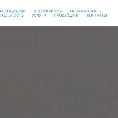
 АССОЦИАЦИИ
МЕРОПРИЯТИЯ
ОБРАЗОВАНИЕ
ЯТЕЛЬНОСТЬ
УСЛУГИ
ПРОВАЙДИНГ
КОНТАКТЫ