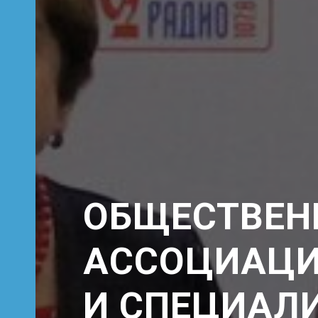
ОБЩЕСТВЕН
АССОЦИАЦИ
И СПЕЦИАЛ